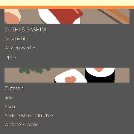
SUSHI & SASHIMI
Geschichte
Wissenswertes
Tipps
Zutaten
Reis
Fisch
Andere Meeresfrüchte
Weitere Zutaten