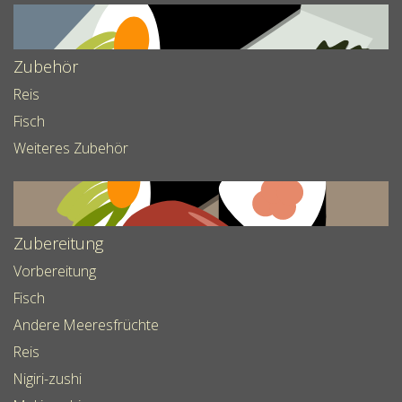
Zubehör
Reis
Fisch
Weiteres Zubehör
Zubereitung
Vorbereitung
Fisch
Andere Meeresfrüchte
Reis
Nigiri-zushi